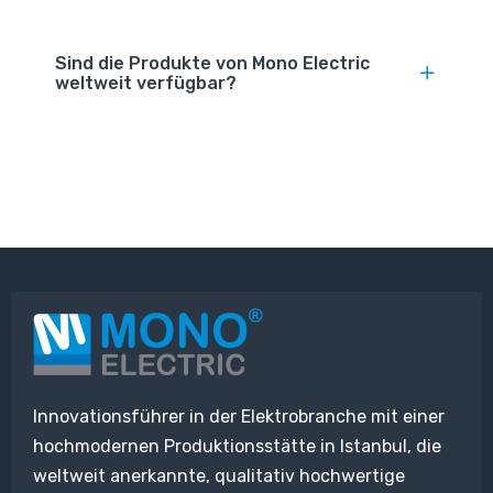
Sind die Produkte von Mono Electric
weltweit verfügbar?
Innovationsführer in der Elektrobranche mit einer
hochmodernen Produktionsstätte in Istanbul, die
weltweit anerkannte, qualitativ hochwertige