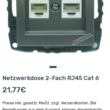
Netzwerkdose 2-Fach RJ45 Cat 6
21,77€
Preise inkl. gesetzl. MwSt. zzgl. Versandkosten. Bei
Bestellungen aus dem Ausland, können abweichende