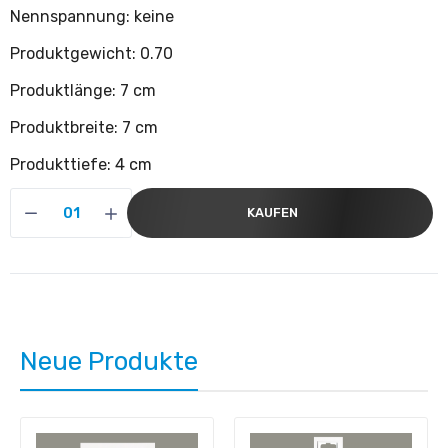
Nennspannung: keine
Produktgewicht: 0.70
Produktlänge: 7 cm
Produktbreite: 7 cm
Produkttiefe: 4 cm
KAUFEN
Neue Produkte