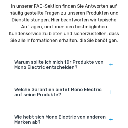
In unserer FAQ-Sektion finden Sie Antworten auf
häufig gestellte Fragen zu unseren Produkten und
Dienstleistungen. Hier beantworten wir typische
Anfragen, um Ihnen den bestmöglichen
Kundenservice zu bieten und sicherzustellen, dass
Sie alle Informationen erhalten, die Sie benötigen.
Warum sollte ich mich für Produkte von
Mono Electric entscheiden?
Welche Garantien bietet Mono Electric
auf seine Produkte?
Wie hebt sich Mono Electric von anderen
Marken ab?