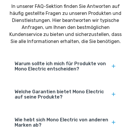
In unserer FAQ-Sektion finden Sie Antworten auf
häufig gestellte Fragen zu unseren Produkten und
Dienstleistungen. Hier beantworten wir typische
Anfragen, um Ihnen den bestmöglichen
Kundenservice zu bieten und sicherzustellen, dass
Sie alle Informationen erhalten, die Sie benötigen.
Warum sollte ich mich für Produkte von
Mono Electric entscheiden?
Welche Garantien bietet Mono Electric
auf seine Produkte?
Wie hebt sich Mono Electric von anderen
Marken ab?