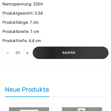
Nennspannung: 250V
Produktgewicht: 0.54
Produktlänge: 7 cm
Produktbreite: 7 cm
Produkttiefe: 4,4 cm
KAUFEN
Neue Produkte