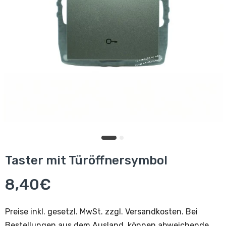
Taster mit Türöffnersymbol
8,40€
Preise inkl. gesetzl. MwSt. zzgl. Versandkosten. Bei
Bestellungen aus dem Ausland, können abweichende