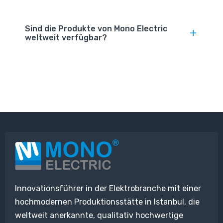
Sind die Produkte von Mono Electric
weltweit verfügbar?
Innovationsführer in der Elektrobranche mit einer
hochmodernen Produktionsstätte in Istanbul, die
weltweit anerkannte, qualitativ hochwertige